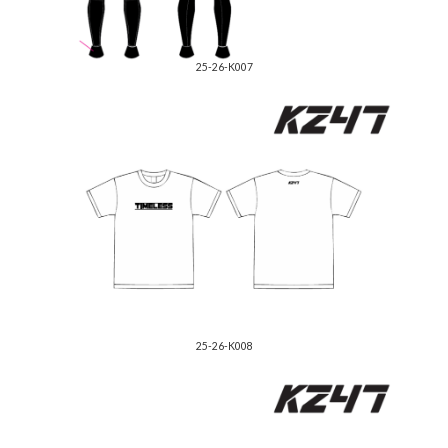
25-26-K007
25-26-K008