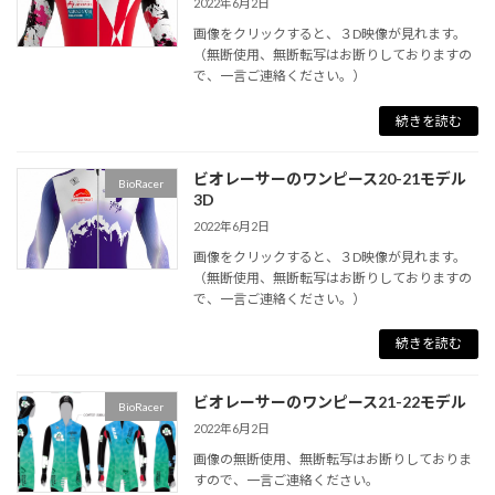
2022年6月2日
画像をクリックすると、３D映像が見れます。
（無断使用、無断転写はお断りしておりますの
で、一言ご連絡ください。）
続きを読む
ビオレーサーのワンピース20-21モデル
BioRacer
3D
2022年6月2日
画像をクリックすると、３D映像が見れます。
（無断使用、無断転写はお断りしておりますの
で、一言ご連絡ください。）
続きを読む
ビオレーサーのワンピース21-22モデル
BioRacer
2022年6月2日
画像の無断使用、無断転写はお断りしておりま
すので、一言ご連絡ください。