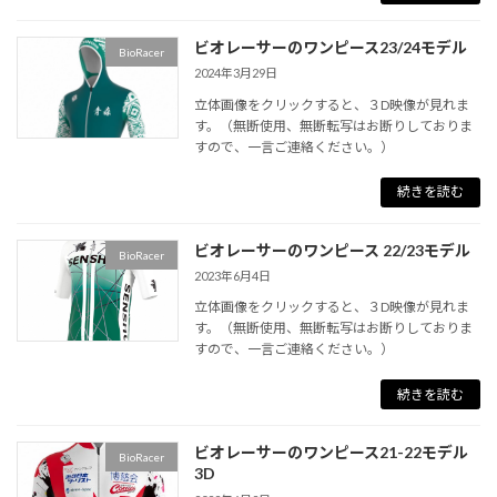
ビオレーサーのワンピース23/24モデル
BioRacer
2024年3月29日
立体画像をクリックすると、３D映像が見れま
す。（無断使用、無断転写はお断りしておりま
すので、一言ご連絡ください。）
続きを読む
ビオレーサーのワンピース 22/23モデル
BioRacer
2023年6月4日
立体画像をクリックすると、３D映像が見れま
す。（無断使用、無断転写はお断りしておりま
すので、一言ご連絡ください。）
続きを読む
ビオレーサーのワンピース21-22モデル
BioRacer
3D