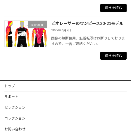
続きを読む
ビオレーサーのワンピース20-21モデル
BioRacer
2022年6月2日
画像の無断使用、無断転写はお断りしておりま
すので、一言ご連絡ください。
続きを読む
トップ
サポート
セレクション
コレクション
お問い合わせ